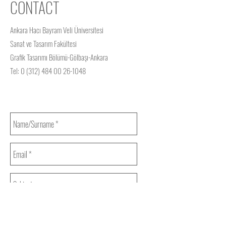
CONTACT
Ankara Hacı Bayram Veli Üniversitesi
Sanat ve Tasarım Fakültesi
Grafik Tasarımı Bölümü-Gölbaşı-Ankara
Tel:
0 (312) 484 00 26-1048