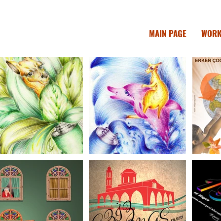
MAIN PAGE
WOR