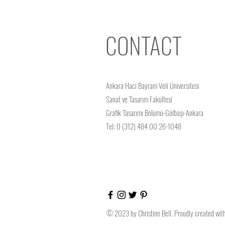
CONTACT
Ankara Hacı Bayram Veli Üniversitesi
Sanat ve Tasarım Fakültesi
Grafik Tasarımı Bölümü-Gölbaşı-Ankara
Tel: 0 (312) 484 00 26-1048
© 2023 by Christine Bell. Proudly created wi